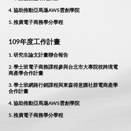
4. 協助推動亞馬遜AWS雲創學院
5. 推廣電子商務學分學程
109年度工作計畫
1. 研究生論文計畫聯合報告
2. 學士班電子商務課程參與台北市大專院校跨境電
商產學合作計畫
3. 學士班網路行銷課程與東森得意購社群電商產學
合作計畫
4. 協助推動亞馬遜AWS雲創學院
5. 推廣電子商務學分學程