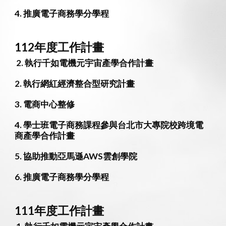
4
. 推廣電子商務學分學程
11
2
年度工作計畫
執行千如電機元宇宙產學合作計畫
2. 執行網紅經濟整合型研究計畫
3.
電商中心整修
4. 學士班電子商務課程參與台北市大專院校跨境電
商產學合作計畫
5. 協助推動亞馬遜AWS雲創學院
6. 推廣電子商務學分學程
11
1
年度工作計畫